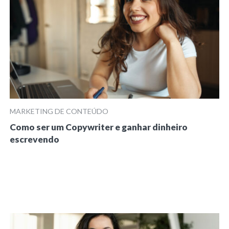
MARKETING DE CONTEÚDO
Como ser um Copywriter e ganhar dinheiro
escrevendo