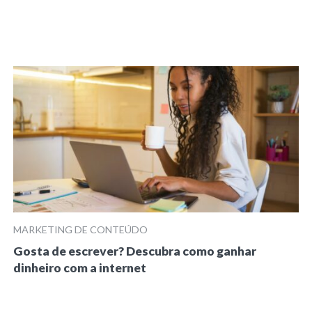
MARKETING DE CONTEÚDO
Gosta de escrever? Descubra como ganhar
dinheiro com a internet