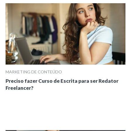
MARKETING DE CONTEÚDO
Preciso fazer Curso de Escrita para ser Redator
Freelancer?