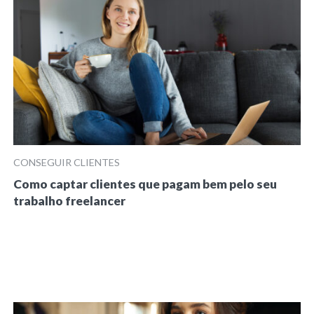
CONSEGUIR CLIENTES
Como captar clientes que pagam bem pelo seu
trabalho freelancer