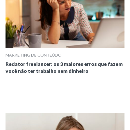
MARKETING DE CONTEÚDO
Redator freelancer: os 3 maiores erros que fazem
você não ter trabalho nem dinheiro