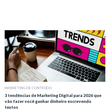
MARKETING DE CONTEÚDO
3 tendências de Marketing Digital para 2026 que
vão fazer você ganhar dinheiro escrevendo
textos