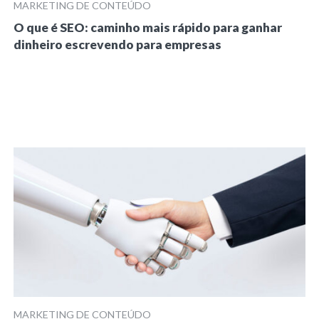
MARKETING DE CONTEÚDO
O que é SEO: caminho mais rápido para ganhar
dinheiro escrevendo para empresas
MARKETING DE CONTEÚDO