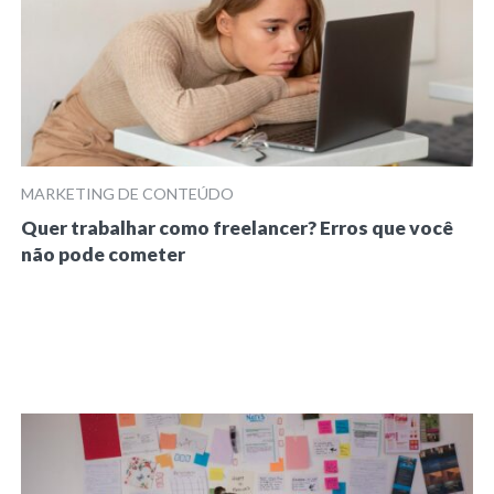
MARKETING DE CONTEÚDO
Quer trabalhar como freelancer? Erros que você
não pode cometer