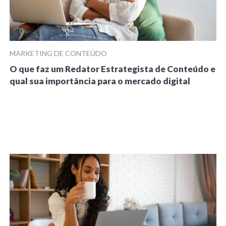
MARKETING DE CONTEÚDO
O que faz um Redator Estrategista de Conteúdo e
qual sua importância para o mercado digital