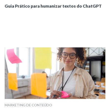
Guia Prático para humanizar textos do ChatGPT
MARKETING DE CONTEÚDO