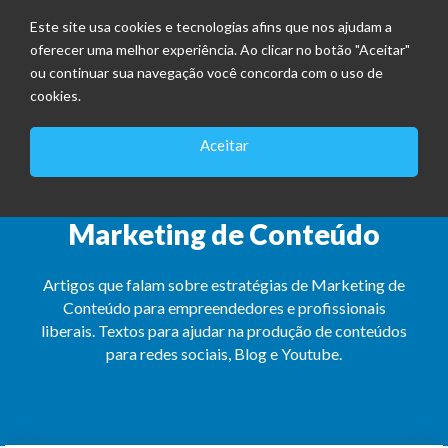
Este site usa cookies e tecnologias afins que nos ajudam a
oferecer uma melhor experiência. Ao clicar no botão "Aceitar"
ou continuar sua navegação você concorda com o uso de
cookies.
Aceitar
Marketing de Conteúdo
Artigos que falam sobre estratégias de Marketing de
Conteúdo para empreendedores e profissionais
liberais. Textos para ajudar na produção de conteúdos
para redes sociais, Blog e Youtube.