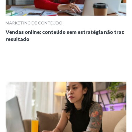
MARKETING DE CONTEÚDO
Vendas online: conteúdo sem estratégia não traz
resultado