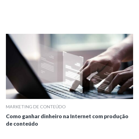
MARKETING DE CONTEÚDO
Como ganhar dinheiro na Internet com produção
de conteúdo