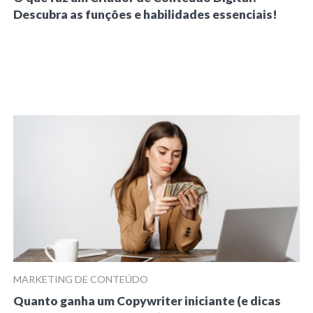
Descubra as funções e habilidades essenciais!
MARKETING DE CONTEÚDO
Quanto ganha um Copywriter iniciante (e dicas