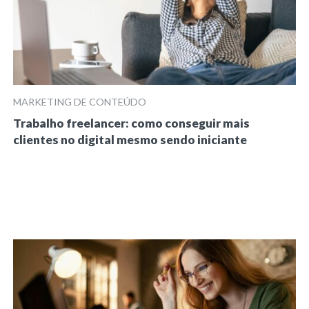
MARKETING DE CONTEÚDO
Trabalho freelancer: como conseguir mais
clientes no digital mesmo sendo iniciante