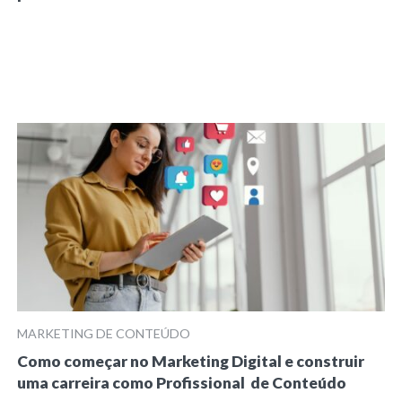
MARKETING DE CONTEÚDO
Como começar no Marketing Digital e construir
uma carreira como Profissional de Conteúdo