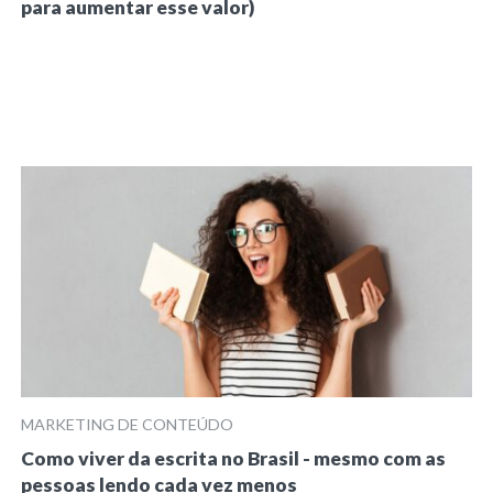
para aumentar esse valor)
MARKETING DE CONTEÚDO
Como viver da escrita no Brasil - mesmo com as
pessoas lendo cada vez menos