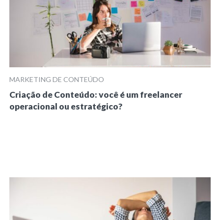
MARKETING DE CONTEÚDO
Criação de Conteúdo: você é um freelancer
operacional ou estratégico?