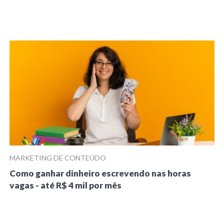
MARKETING DE CONTEÚDO
Como ganhar dinheiro escrevendo nas horas
vagas - até R$ 4 mil por mês