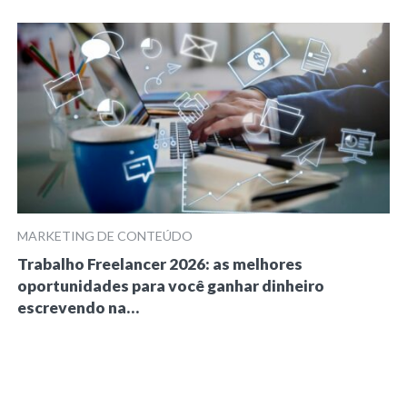
MARKETING DE CONTEÚDO
Trabalho Freelancer 2026: as melhores
oportunidades para você ganhar dinheiro
escrevendo na…