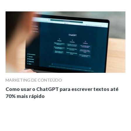
MARKETING DE CONTEÚDO
Como usar o ChatGPT para escrever textos até
70% mais rápido