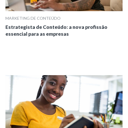
MARKETING DE CONTEÚDO
Estrategista de Conteúdo: a nova profissão
essencial para as empresas