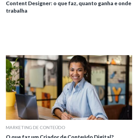
Content Designer: o que faz, quanto ganha e onde
trabalha
MARKETING DE CONTEÚDO
O que faz um Criador de Conteúdo Digital?