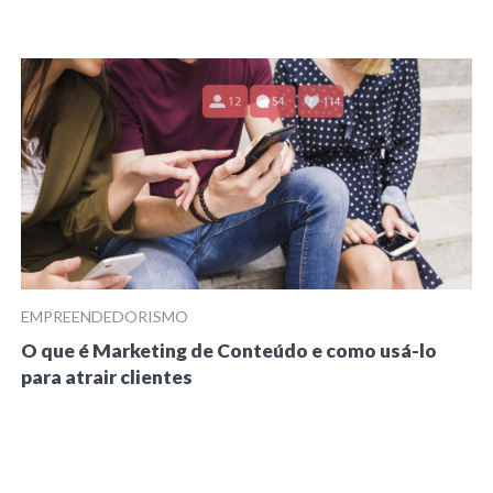
EMPREENDEDORISMO
O que é Marketing de Conteúdo e como usá-lo
para atrair clientes