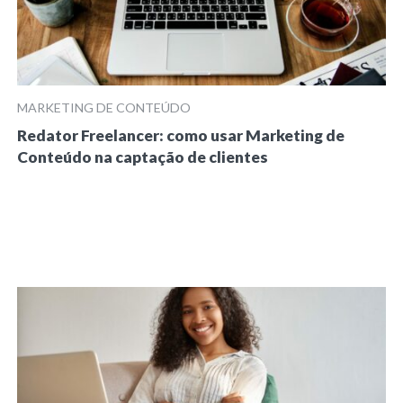
MARKETING DE CONTEÚDO
Redator Freelancer: como usar Marketing de
Conteúdo na captação de clientes