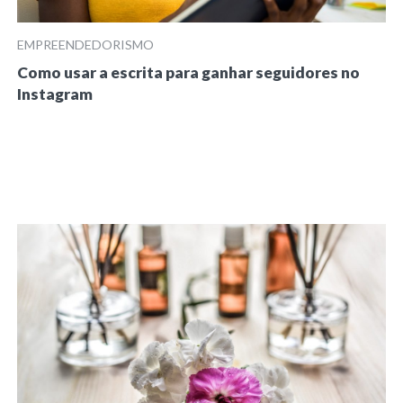
EMPREENDEDORISMO
Como usar a escrita para ganhar seguidores no
Instagram