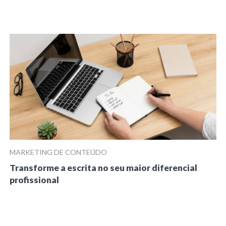
MARKETING DE CONTEÚDO
Transforme a escrita no seu maior diferencial
profissional