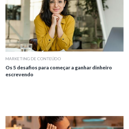
MARKETING DE CONTEÚDO
Os 5 desafios para começar a ganhar dinheiro
escrevendo