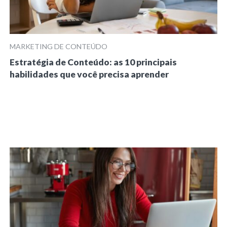
MARKETING DE CONTEÚDO
Estratégia de Conteúdo: as 10 principais
habilidades que você precisa aprender