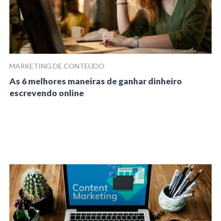
MARKETING DE CONTEÚDO
As 6 melhores maneiras de ganhar dinheiro
escrevendo online