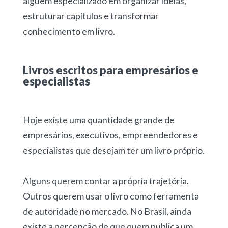
alguém especializado em organizar ideias,
estruturar capítulos e transformar
conhecimento em livro.
Livros escritos para empresários e
especialistas
Hoje existe uma quantidade grande de
empresários, executivos, empreendedores e
especialistas que desejam ter um livro próprio.
Alguns querem contar a própria trajetória.
Outros querem usar o livro como ferramenta
de autoridade no mercado. No Brasil, ainda
existe a percepção de que quem publica um