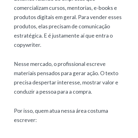
comercializam cursos, mentorias, e-books e
produtos digitais em geral. Para vender esses
produtos, elas precisam de comunicação
estratégica. E é justamente aí que entra o
copywriter.
Nesse mercado, o profissional escreve
materiais pensados para gerar ação. O texto
precisa despertar interesse, mostrar valor e
conduzir a pessoa para a compra.
Por isso, quem atua nessa área costuma
escrever: