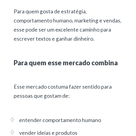
Para quem gosta de estratégia,
comportamento humano, marketing e vendas,
esse pode ser um excelente caminho para
escrever textos e ganhar dinheiro
.
Para quem esse mercado combina
Esse mercado costuma fazer sentido para
pessoas que gostam de:
entender comportamento humano
vender ideias e produtos