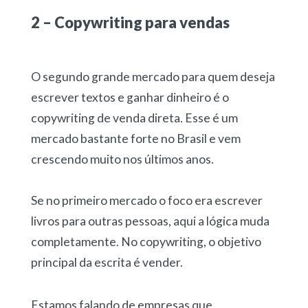
2 – Copywriting para vendas
O segundo grande mercado para quem deseja
escrever textos e ganhar dinheiro
é o
copywriting de venda direta. Esse é um
mercado bastante forte no Brasil e vem
crescendo muito nos últimos anos.
Se no primeiro mercado o foco era escrever
livros para outras pessoas, aqui a lógica muda
completamente. No copywriting, o objetivo
principal da escrita é vender.
Estamos falando de empresas que