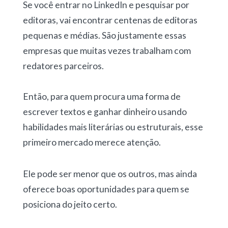
Se você entrar no LinkedIn e pesquisar por
editoras, vai encontrar centenas de editoras
pequenas e médias. São justamente essas
empresas que muitas vezes trabalham com
redatores parceiros.
Então, para quem procura uma forma de
escrever textos e ganhar dinheiro
usando
habilidades mais literárias ou estruturais, esse
primeiro mercado merece atenção.
Ele pode ser menor que os outros, mas ainda
oferece boas oportunidades para quem se
posiciona do jeito certo.