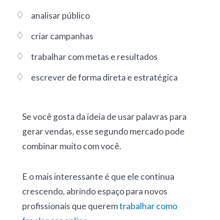
analisar público
criar campanhas
trabalhar com metas e resultados
escrever de forma direta e estratégica
Se você gosta da ideia de usar palavras para
gerar vendas, esse segundo mercado pode
combinar muito com você.
E o mais interessante é que ele continua
crescendo, abrindo espaço para novos
profissionais que querem
trabalhar como