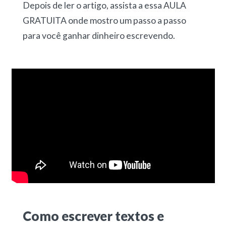
Depois de ler o artigo, assista a essa AULA
GRATUITA onde mostro um passo a passo
para você ganhar dinheiro escrevendo.
Como escrever textos e