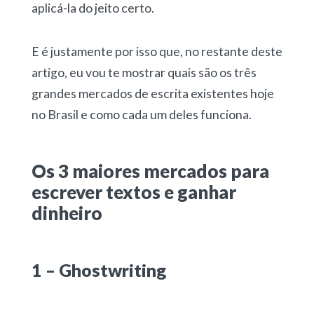
aplicá-la do jeito certo.
E é justamente por isso que, no restante deste
artigo, eu vou te mostrar quais são os três
grandes mercados de escrita existentes hoje
no Brasil e como cada um deles funciona.
Os 3 maiores mercados para
escrever textos e ganhar
dinheiro
1 – Ghostwriting