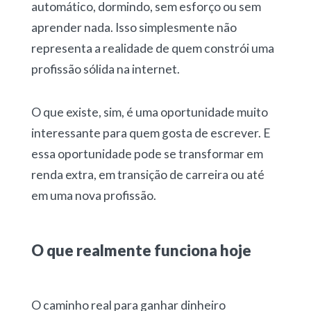
automático, dormindo, sem esforço ou sem
aprender nada. Isso simplesmente não
representa a realidade de quem constrói uma
profissão sólida na internet.
O que existe, sim, é uma oportunidade muito
interessante para quem gosta de escrever. E
essa oportunidade pode se transformar em
renda extra, em transição de carreira ou até
em uma nova profissão.
O que realmente funciona hoje
O caminho real para ganhar dinheiro