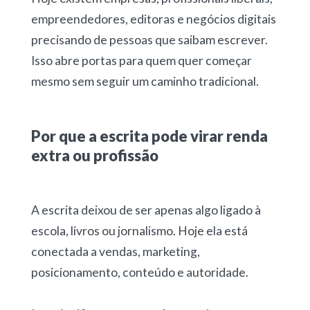
empreendedores, editoras e negócios digitais
precisando de pessoas que saibam escrever.
Isso abre portas para quem quer começar
mesmo sem seguir um caminho tradicional.
Por que a escrita pode virar renda
extra ou profissão
A escrita deixou de ser apenas algo ligado à
escola, livros ou jornalismo. Hoje ela está
conectada a vendas, marketing,
posicionamento, conteúdo e autoridade.