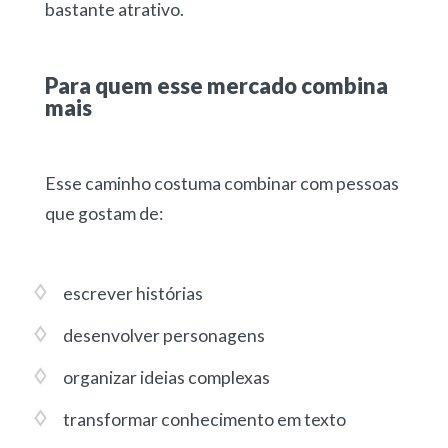
bastante atrativo.
Para quem esse mercado combina
mais
Esse caminho costuma combinar com pessoas
que gostam de:
escrever histórias
desenvolver personagens
organizar ideias complexas
transformar conhecimento em texto