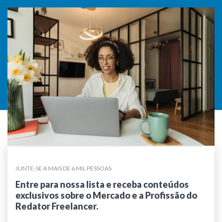
JUNTE-SE A MAIS DE 6 MIL PESSOAS
Entre para nossa lista e receba conteúdos
exclusivos sobre o Mercado e a Profissão do
Redator Freelancer.