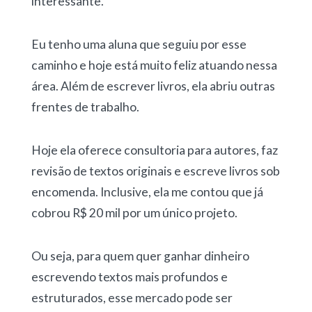
interessante.
Eu tenho uma aluna que seguiu por esse
caminho e hoje está muito feliz atuando nessa
área. Além de escrever livros, ela abriu outras
frentes de trabalho.
Hoje ela oferece consultoria para autores, faz
revisão de textos originais e escreve livros sob
encomenda. Inclusive, ela me contou que já
cobrou R$ 20 mil por um único projeto.
Ou seja, para quem quer
ganhar dinheiro
escrevendo textos
mais profundos e
estruturados, esse mercado pode ser