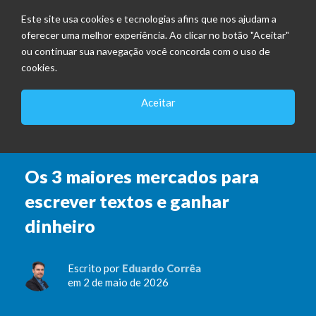
Este site usa cookies e tecnologias afins que nos ajudam a
oferecer uma melhor experiência. Ao clicar no botão "Aceitar"
ou continuar sua navegação você concorda com o uso de
cookies.
Aceitar
COPYWRITER
Os 3 maiores mercados para
escrever textos e ganhar
dinheiro
Escrito por
Eduardo Corrêa
em 2 de maio de 2026