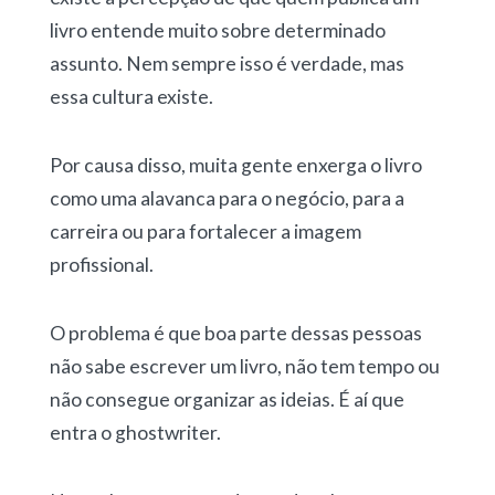
livro entende muito sobre determinado
assunto. Nem sempre isso é verdade, mas
essa cultura existe.
Por causa disso, muita gente enxerga o livro
como uma alavanca para o negócio, para a
carreira ou para fortalecer a imagem
profissional.
O problema é que boa parte dessas pessoas
não sabe escrever um livro, não tem tempo ou
não consegue organizar as ideias. É aí que
entra o ghostwriter.