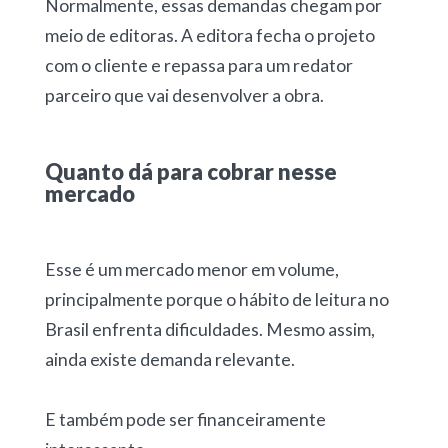
Normalmente, essas demandas chegam por
meio de editoras. A editora fecha o projeto
com o cliente e repassa para um redator
parceiro que vai desenvolver a obra.
Quanto dá para cobrar nesse
mercado
Esse é um mercado menor em volume,
principalmente porque o hábito de leitura no
Brasil enfrenta dificuldades. Mesmo assim,
ainda existe demanda relevante.
E também pode ser financeiramente