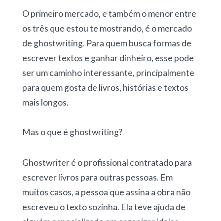
O primeiro mercado, e também o menor entre
os três que estou te mostrando, é o mercado
de ghostwriting. Para quem busca formas de
escrever textos e ganhar dinheiro
, esse pode
ser um caminho interessante, principalmente
para quem gosta de livros, histórias e textos
mais longos.
Mas o que é ghostwriting?
Ghostwriter é o profissional contratado para
escrever livros para outras pessoas. Em
muitos casos, a pessoa que assina a obra não
escreveu o texto sozinha. Ela teve ajuda de