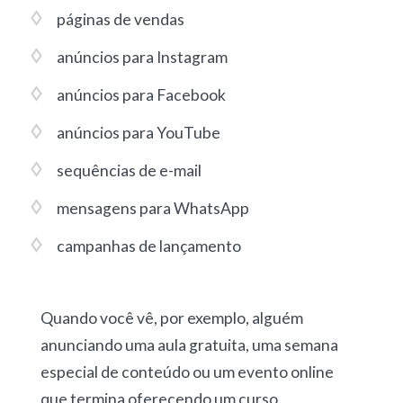
páginas de vendas
anúncios para Instagram
anúncios para Facebook
anúncios para YouTube
sequências de e-mail
mensagens para WhatsApp
campanhas de lançamento
Quando você vê, por exemplo, alguém
anunciando uma aula gratuita, uma semana
especial de conteúdo ou um evento online
que termina oferecendo um curso,