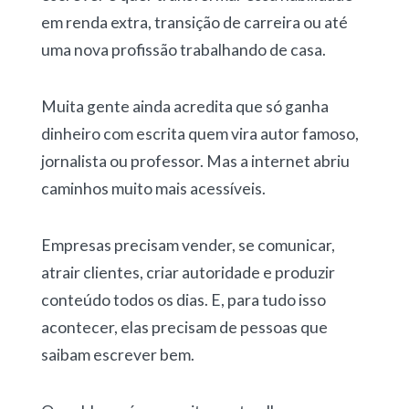
em renda extra, transição de carreira ou até
uma nova profissão trabalhando de casa.
Muita gente ainda acredita que só ganha
dinheiro com escrita quem vira autor famoso,
jornalista ou professor. Mas a internet abriu
caminhos muito mais acessíveis.
Empresas precisam vender, se comunicar,
atrair clientes, criar autoridade e produzir
conteúdo todos os dias. E, para tudo isso
acontecer, elas precisam de pessoas que
saibam escrever bem.