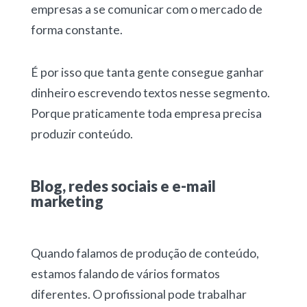
empresas a se comunicar com o mercado de
forma constante.
É por isso que tanta gente consegue
ganhar
dinheiro escrevendo textos
nesse segmento.
Porque praticamente toda empresa precisa
produzir conteúdo.
Blog, redes sociais e e-mail
marketing
Quando falamos de produção de conteúdo,
estamos falando de vários formatos
diferentes. O profissional pode
trabalhar