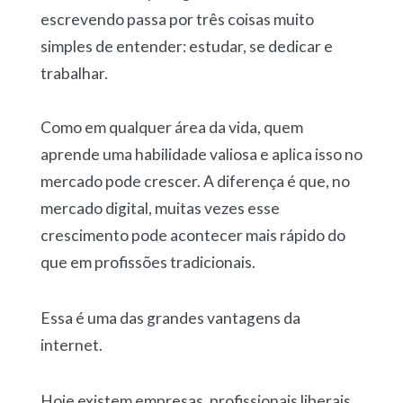
escrevendo passa por três coisas muito
simples de entender: estudar, se dedicar e
trabalhar.
Como em qualquer área da vida, quem
aprende uma habilidade valiosa e aplica isso no
mercado pode crescer. A diferença é que, no
mercado digital, muitas vezes esse
crescimento pode acontecer mais rápido do
que em profissões tradicionais.
Essa é uma das grandes vantagens da
internet.
Hoje existem empresas, profissionais liberais,