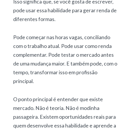
Isso significa que, se você gosta de escrever,
pode usar essa habilidade para gerar renda de
diferentes formas.
Pode começar nas horas vagas, conciliando
com o trabalho atual. Pode usar como renda
complementar. Pode testar o mercado antes
de uma mudança maior. E também pode, com o
tempo, transformar isso em profissão
principal.
O ponto principal é entender que existe
mercado. Não é teoria. Não é modinha
passageira. Existem oportunidades reais para
quem desenvolve essa habilidade e aprende a