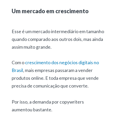
Um mercado em crescimento
Esse é um mercado intermediário em tamanho
quando comparado aos outros dois, mas ainda
assim muito grande.
Com o
crescimento dos negócios digitais no
Brasil
, mais empresas passaram a vender
produtos online. E toda empresa que vende
precisa de comunicação que converte.
Por isso, a demanda por copywriters
aumentou bastante.