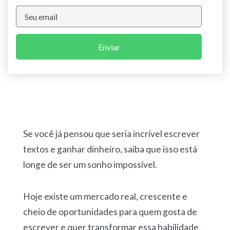
Enviar
Se você já pensou que seria incrível
escrever
textos e ganhar dinheiro
, saiba que isso está
longe de ser um sonho impossível.
Hoje existe um mercado real, crescente e
cheio de oportunidades para quem gosta de
escrever e quer transformar essa habilidade