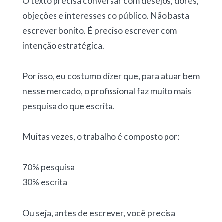
O texto precisa conversar com desejos, dores,
objeções e interesses do público. Não basta
escrever bonito. É preciso escrever com
intenção estratégica.
Por isso, eu costumo dizer que, para atuar bem
nesse mercado, o profissional faz muito mais
pesquisa do que escrita.
Muitas vezes, o trabalho é composto por:
70% pesquisa
30% escrita
Ou seja, antes de escrever, você precisa