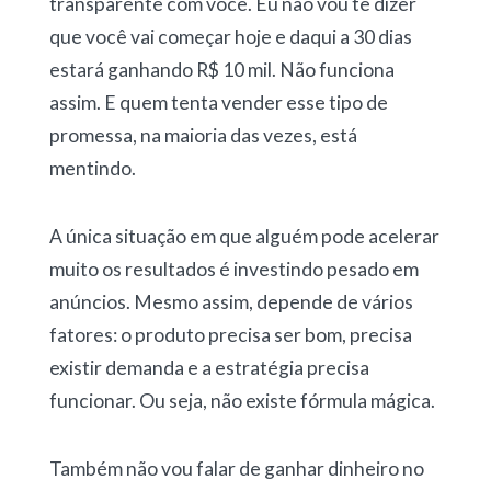
transparente com você. Eu não vou te dizer
que você vai começar hoje e daqui a 30 dias
estará ganhando R$ 10 mil. Não funciona
assim. E quem tenta vender esse tipo de
promessa, na maioria das vezes, está
mentindo.
A única situação em que alguém pode acelerar
muito os resultados é investindo pesado em
anúncios. Mesmo assim, depende de vários
fatores: o produto precisa ser bom, precisa
existir demanda e a estratégia precisa
funcionar. Ou seja, não existe fórmula mágica.
Também não vou falar de ganhar dinheiro no