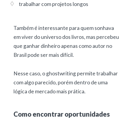
trabalhar com projetos longos
Também é interessante para quem sonhava
em viver do universo dos livros, mas percebeu
que ganhar dinheiro apenas como autor no
Brasil pode ser mais difícil.
Nesse caso, o ghostwriting permite trabalhar
com algo parecido, porém dentro de uma
lógica de mercado mais prática.
Como encontrar oportunidades