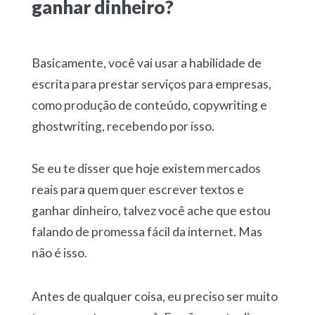
ganhar dinheiro?
Basicamente, você vai usar a habilidade de
escrita para prestar serviços para empresas,
como produção de conteúdo, copywriting e
ghostwriting, recebendo por isso.
Se eu te disser que hoje existem mercados
reais para quem quer
escrever textos e
ganhar dinheiro
, talvez você ache que estou
falando de promessa fácil da internet. Mas
não é isso.
Antes de qualquer coisa, eu preciso ser muito