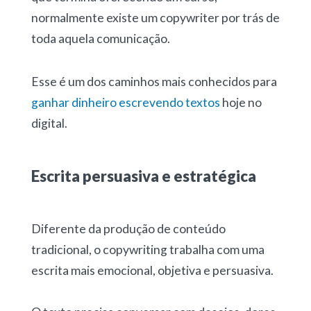
normalmente existe um copywriter por trás de
toda aquela comunicação.
Esse é um dos caminhos mais conhecidos para
ganhar dinheiro escrevendo textos
hoje no
digital.
Escrita persuasiva e estratégica
Diferente da produção de conteúdo
tradicional, o copywriting trabalha com uma
escrita mais emocional, objetiva e persuasiva.