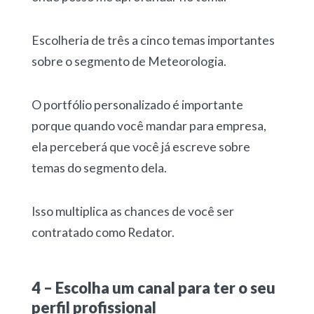
Escolheria de três a cinco temas importantes
sobre o segmento de Meteorologia.
O portfólio personalizado é importante
porque quando você mandar para empresa,
ela perceberá que você já escreve sobre
temas do segmento dela.
Isso multiplica as chances de você ser
contratado como Redator.
4 – Escolha um canal para ter o seu
perfil profissional