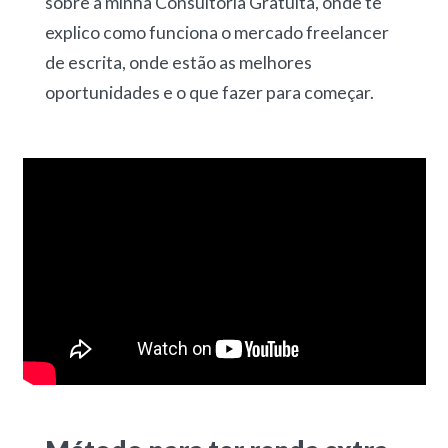
sobre a minha Consultoria Gratuita, onde te
explico como funciona o mercado freelancer
de escrita, onde estão as melhores
oportunidades e o que fazer para começar.