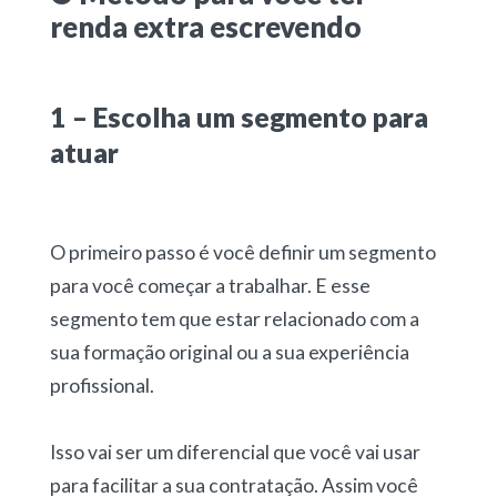
renda extra escrevendo
1 – Escolha um segmento para
atuar
O primeiro passo é você definir um segmento
para você começar a trabalhar. E esse
segmento tem que estar relacionado com a
sua formação original ou a sua experiência
profissional.
Isso vai ser um diferencial que você vai usar
para facilitar a sua contratação. Assim você