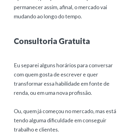
permanecer assim, afinal, o mercado vai
mudando ao longo do tempo.
Consultoria Gratuita
Eu separei alguns horários para conversar
com quem gosta de escrever e quer
transformar essa habilidade em fonte de
renda, ou em uma nova profissão.
Ou, quem já começou no mercado, mas está
tendo alguma dificuldade em conseguir
trabalho e clientes.