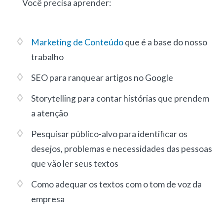
Você precisa aprender:
Marketing de Conteúdo
que é a base do nosso
trabalho
SEO para ranquear artigos no Google
Storytelling para contar histórias que prendem
a atenção
Pesquisar público-alvo para identificar os
desejos, problemas e necessidades das pessoas
que vão ler seus textos
Como adequar os textos com o tom de voz da
empresa