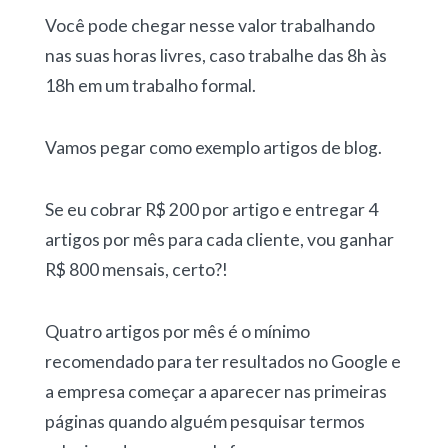
Você pode chegar nesse valor trabalhando
nas suas horas livres, caso trabalhe das 8h às
18h em um trabalho formal.
Vamos pegar como exemplo artigos de blog.
Se eu cobrar R$ 200 por artigo e entregar 4
artigos por mês para cada cliente, vou ganhar
R$ 800 mensais, certo?!
Quatro artigos por mês é o mínimo
recomendado para ter resultados no Google e
a empresa começar a aparecer nas primeiras
páginas quando alguém pesquisar termos