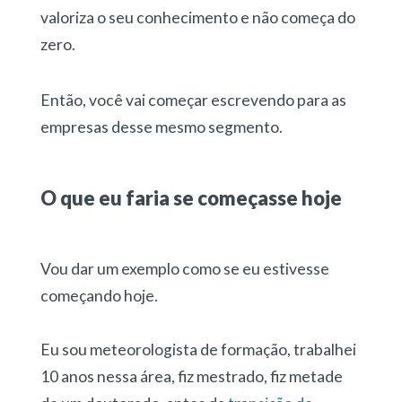
valoriza o seu conhecimento e não começa do
zero.
Então, você vai começar escrevendo para as
empresas desse mesmo segmento.
O que eu faria se começasse hoje
Vou dar um exemplo como se eu estivesse
começando hoje.
Eu sou meteorologista de formação, trabalhei
10 anos nessa área, fiz mestrado, fiz metade