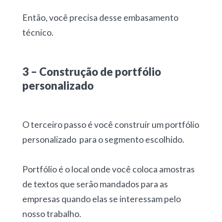
Então, você precisa desse embasamento
técnico.
3 – Construção de portfólio
personalizado
O terceiro passo é você construir um portfólio
personalizado para o segmento escolhido.
Portfólio é o local onde você coloca amostras
de textos que serão mandados para as
empresas quando elas se interessam pelo
nosso trabalho.