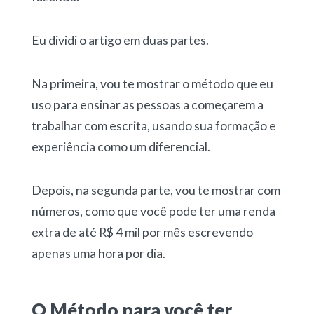
Eu dividi o artigo em duas partes.
Na primeira, vou te mostrar o método que eu
uso para ensinar as pessoas a começarem a
trabalhar com escrita, usando sua formação e
experiência como um diferencial.
Depois, na segunda parte, vou te mostrar com
números, como que você pode ter uma renda
extra de até R$ 4 mil por mês escrevendo
apenas uma hora por dia.
O Método para você ter