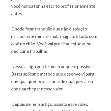
você nunca tenha escrito profissionalmente
antes.
E pode ficar tranquilo que não é solução
mirabolante nem fórmula mágica. É tudo com
o pé no chão. Você vai precisar estudar, se
dedicar e trabalhar.
Nesse artigo vou te mostrar que é possível.
Basta aplicar o método que desenvolvi para
que qualquer profissional de qualquer área
consiga chegar nesse valor.
Depois de ler o artigo, assista esse vídeo