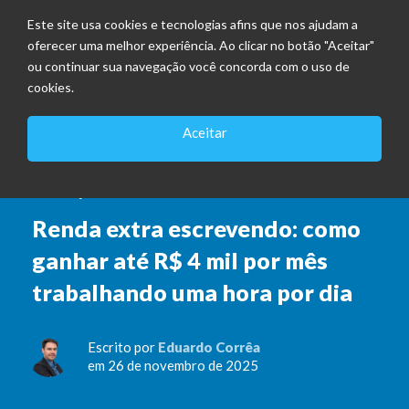
Este site usa cookies e tecnologias afins que nos ajudam a
oferecer uma melhor experiência. Ao clicar no botão "Aceitar"
ou continuar sua navegação você concorda com o uso de
cookies.
Aceitar
TRANSIÇÃO DE CARREIRA
Renda extra escrevendo: como
ganhar até R$ 4 mil por mês
trabalhando uma hora por dia
Escrito por
Eduardo Corrêa
em 26 de novembro de 2025