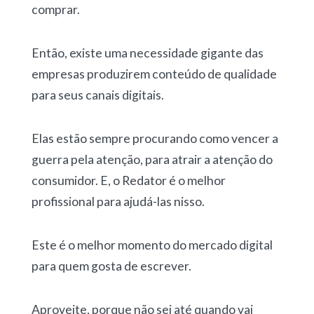
comprar.
Então, existe uma necessidade gigante das
empresas produzirem conteúdo de qualidade
para seus canais digitais.
Elas estão sempre procurando como vencer a
guerra pela atenção, para atrair a atenção do
consumidor. E, o Redator é o melhor
profissional para ajudá-las nisso.
Este é o melhor momento do mercado digital
para quem gosta de escrever.
Aproveite, porque não sei até quando vai