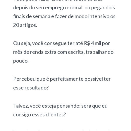
depois do seu emprego normal, ou pegar dois
finais de semana e fazer de modo intensivo os
20 artigos.
Ou seja, você consegue ter até R$ 4 mil por
mês de renda extra com escrita, trabalhando
pouco.
Percebeu que é perfeitamente possível ter
esse resultado?
Talvez, você esteja pensando: será que eu
consigo esses clientes?