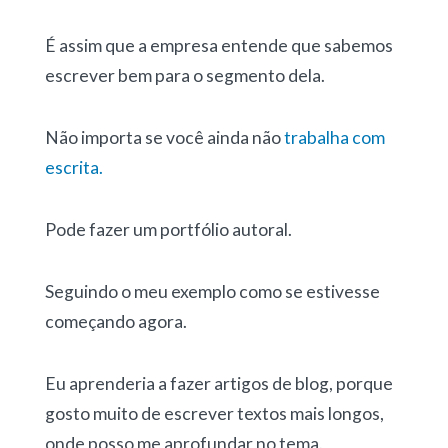
É assim que a empresa entende que sabemos
escrever bem para o segmento dela.
Não importa se você ainda não
trabalha com
escrita.
Pode fazer um portfólio autoral.
Seguindo o meu exemplo como se estivesse
começando agora.
Eu aprenderia a fazer artigos de blog, porque
gosto muito de escrever textos mais longos,
onde posso me aprofundar no tema.