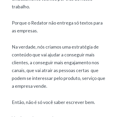
trabalho.
Porque o Redator não entrega só textos para
as empresas.
Na verdade, nós criamos uma estratégia de
conteúdo que vai ajudar a conseguir mais
clientes, a conseguir mais engajamento nos
canais, que vai atrair as pessoas certas que
podem se interessar pelo produto, serviço que
a empresa vende.
Então, não é só você saber escrever bem.