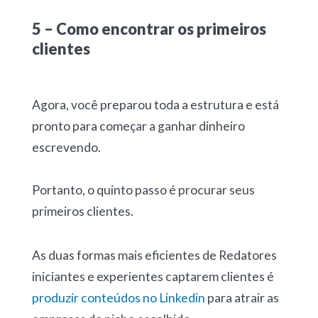
5 – Como encontrar os primeiros
clientes
Agora, você preparou toda a estrutura e está
pronto para começar a
ganhar dinheiro
escrevendo
.
Portanto, o quinto passo é procurar seus
primeiros clientes.
As duas formas mais eficientes de Redatores
iniciantes e experientes captarem clientes é
produzir conteúdos no Linkedin
para atrair as