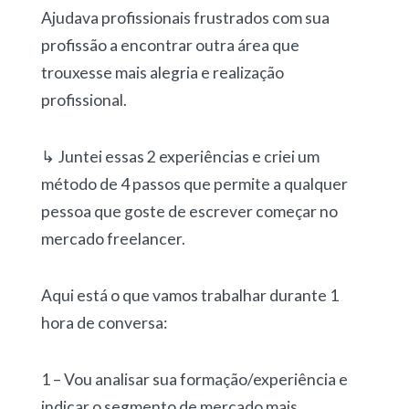
Ajudava profissionais frustrados com sua
profissão a encontrar outra área que
trouxesse mais alegria e realização
profissional.
↳ Juntei essas 2 experiências e criei um
método de 4 passos que permite a qualquer
pessoa que goste de escrever começar no
mercado freelancer.
Aqui está o que vamos trabalhar durante 1
hora de conversa:
1 – Vou analisar sua formação/experiência e
indicar o segmento de mercado mais