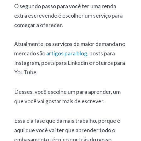
O segundo passo para você ter uma renda
extra escrevendo é escolher um serviço para
começar a oferecer.
Atualmente, os serviços de maior demanda no
mercado são
artigos para blog,
posts para
Instagram, posts para Linkedin e roteiros para
YouTube.
Desses, você escolhe um para aprender, um
que você vai gostar mais de escrever.
Essa é a fase que dá mais trabalho, porque é
aqui que você vai ter que aprender todo o
embasamento técnico por trás do nosso