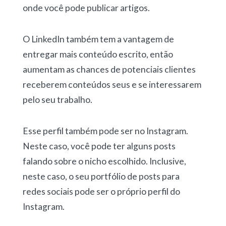
onde você pode publicar artigos.
O LinkedIn também tem a vantagem de
entregar mais conteúdo escrito, então
aumentam as chances de potenciais clientes
receberem conteúdos seus e se interessarem
pelo seu trabalho.
Esse perfil também pode ser no Instagram.
Neste caso, você pode ter alguns posts
falando sobre o nicho escolhido. Inclusive,
neste caso, o seu portfólio de posts para
redes sociais pode ser o próprio perfil do
Instagram.