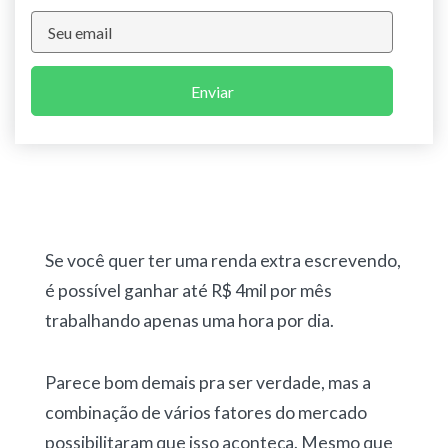
Enviar
Se você quer ter uma renda extra escrevendo,
é possível ganhar até R$ 4mil por mês
trabalhando apenas uma hora por dia.
Parece bom demais pra ser verdade, mas a
combinação de vários fatores do mercado
possibilitaram que isso aconteça. Mesmo que