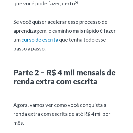
que você pode fazer, certo?!
Se você quiser acelerar esse processo de
aprendizagem, o caminho mais rápido é fazer
um
curso de escrita
que tenha todo esse
passo a passo.
Parte 2 – R$ 4 mil mensais de
renda extra com escrita
Agora, vamos ver como você conquista a
renda extra com escrita de até R$ 4 mil por
mês.