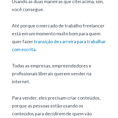
Usando as duas maneiras que citei acima, sim,
você consegue.
Até porque o mercado de trabalho freelancer
está em um momento muito bom para quem
quer fazer
transição de carreira para trabalhar
com escrita
.
Todas as empresas, empreendedores e
profissionais liberais querem vender na
internet.
Para vender, eles precisam criar conteúdos,
porque as pessoas estão usando os
conteúdos para decidirem de quem vão