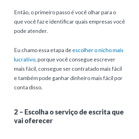
Então, o primeiro passo é você olhar para o
que você faz e identificar quais empresas você
pode atender.
Eu chamo essa etapa de
escolher o nicho mais
lucrativo
, porque você consegue escrever
mais fácil, consegue ser contratado mais fácil
e também pode ganhar dinheiro mais fácil por
conta disso.
2 – Escolha o serviço de escrita que
vai oferecer