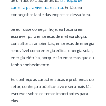
de um doutorado, antes da
transição de
carreira para viver da escrita
. Então, eu
conheço bastante das empresas dessa área.
Se eu fosse começar hoje, eu focaria em
escrever para empresas de meteorologia,
consultorias ambientais, empresas de energia
renovável como energia eólica, energia solar,
energia elétrica, porque são empresas que eu
tenho conhecimento.
Eu conheço as características e problemas do
setor, conheço o público-alvo e será mais fácil
escrever sobre os temas importantes para
elas.