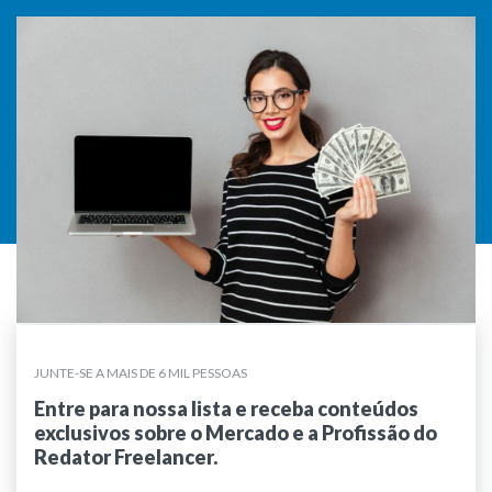
JUNTE-SE A MAIS DE 6 MIL PESSOAS
Entre para nossa lista e receba conteúdos
exclusivos sobre o Mercado e a Profissão do
Redator Freelancer.