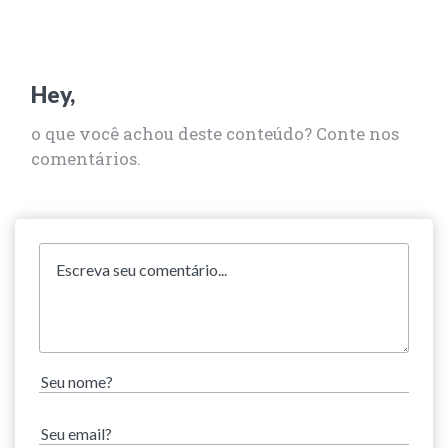
Hey,
o que você achou deste conteúdo? Conte nos
comentários.