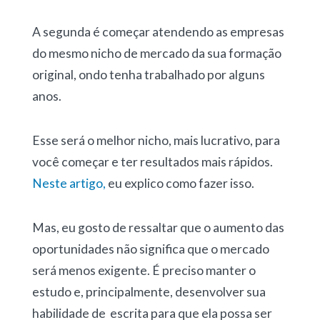
A segunda é começar atendendo as empresas
do mesmo nicho de mercado da sua formação
original, ondo tenha trabalhado por alguns
anos.
Esse será o melhor nicho, mais lucrativo, para
você começar e ter resultados mais rápidos.
Neste artigo,
eu explico como fazer isso.
Mas, eu gosto de ressaltar que o aumento das
oportunidades não significa que o mercado
será menos exigente. É preciso manter o
estudo e, principalmente, desenvolver sua
habilidade de escrita para que ela possa ser