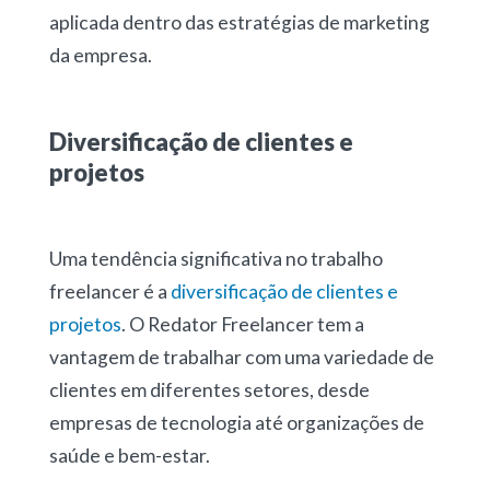
aplicada dentro das estratégias de marketing
da empresa.
Diversificação de clientes e
projetos
Uma tendência significativa no trabalho
freelancer é a
diversificação de clientes e
projetos
. O Redator Freelancer tem a
vantagem de trabalhar com uma variedade de
clientes em diferentes setores, desde
empresas de tecnologia até organizações de
saúde e bem-estar.