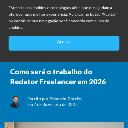
Este site usa cookies e tecnologias afins que nos ajudam a
oferecer uma melhor experiência. Ao clicar no botão "Aceitar"
ou continuar sua navegação você concorda com o uso de
cookies.
Aceitar
REDATOR FREELANCER
Como será o trabalho do
Redator Freelancer em 2026
Escrito por
Eduardo Corrêa
em 7 de dezembro de 2025