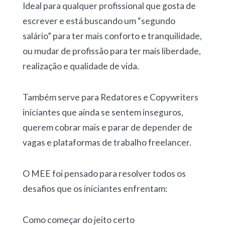
Ideal para qualquer profissional que gosta de
escrever e está buscando um “segundo
salário” para ter mais conforto e tranquilidade,
ou mudar de profissão para ter mais liberdade,
realização e qualidade de vida.
Também serve para Redatores e Copywriters
iniciantes que ainda se sentem inseguros,
querem cobrar mais e parar de depender de
vagas e plataformas de trabalho freelancer.
O MEE foi pensado para resolver todos os
desafios que os iniciantes enfrentam:
Como começar do jeito certo