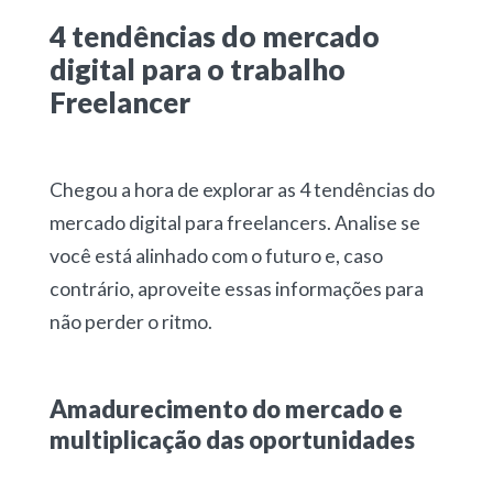
4 tendências do mercado
digital para o trabalho
Freelancer
Chegou a hora de explorar as 4 tendências do
mercado digital para freelancers. Analise se
você está alinhado com o futuro e, caso
contrário, aproveite essas informações para
não perder o ritmo.
Amadurecimento do mercado e
multiplicação das oportunidades