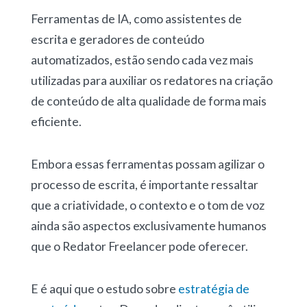
Ferramentas de IA, como assistentes de
escrita e geradores de conteúdo
automatizados, estão sendo cada vez mais
utilizadas para auxiliar os redatores na criação
de conteúdo de alta qualidade de forma mais
eficiente.
Embora essas ferramentas possam agilizar o
processo de escrita, é importante ressaltar
que a criatividade, o contexto e o tom de voz
ainda são aspectos exclusivamente humanos
que o Redator Freelancer pode oferecer.
E é aqui que o estudo sobre
estratégia de