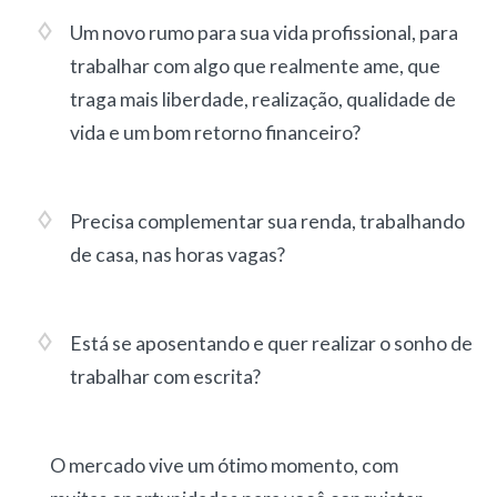
Um novo rumo para sua vida profissional, para
trabalhar com algo que realmente ame, que
traga mais liberdade, realização, qualidade de
vida e um bom retorno financeiro?
Precisa complementar sua renda, trabalhando
de casa, nas horas vagas?
Está se aposentando e quer realizar o sonho de
trabalhar com escrita?
O mercado vive um ótimo momento, com