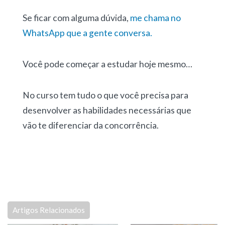
Se ficar com alguma dúvida,
me chama no
WhatsApp que a gente conversa.
Você pode começar a estudar hoje mesmo…
No curso tem tudo o que você precisa para
desenvolver as habilidades necessárias que
vão te diferenciar da concorrência.
Artigos Relacionados