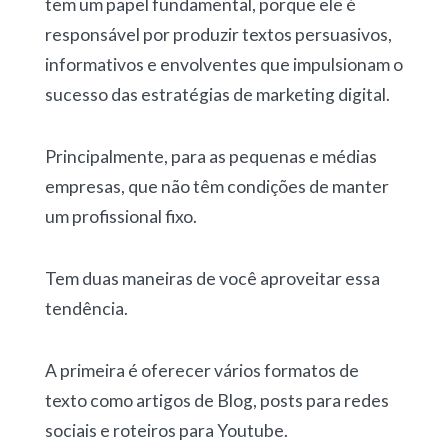
tem um papel fundamental, porque ele é
responsável por produzir textos persuasivos,
informativos e envolventes que impulsionam o
sucesso das estratégias de marketing digital.
Principalmente, para as pequenas e médias
empresas, que não têm condições de manter
um profissional fixo.
Tem duas maneiras de você aproveitar essa
tendência.
A primeira é oferecer vários formatos de
texto como artigos de Blog, posts para redes
sociais e roteiros para Youtube.