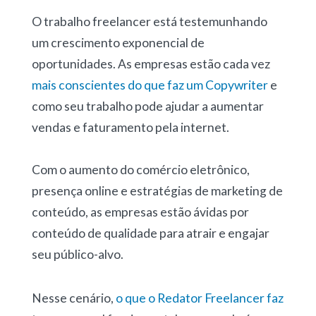
O trabalho freelancer está testemunhando
um crescimento exponencial de
oportunidades. As empresas estão cada vez
mais conscientes do que faz um Copywriter
e
como seu trabalho pode ajudar a aumentar
vendas e faturamento pela internet.
Com o aumento do comércio eletrônico,
presença online e estratégias de marketing de
conteúdo, as empresas estão ávidas por
conteúdo de qualidade para atrair e engajar
seu público-alvo.
Nesse cenário,
o que o Redator Freelancer faz