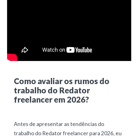
Como avaliar os rumos do
trabalho do Redator
freelancer em 2026?
Antes de apresentar as tendências do
trabalho do Redator freelancer para 2026, eu