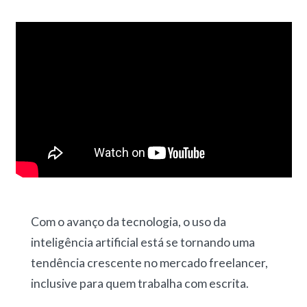
Com o avanço da tecnologia, o uso da
inteligência artificial está se tornando uma
tendência crescente no mercado freelancer,
inclusive para quem trabalha com escrita.