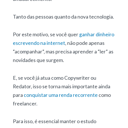
Tanto das pessoas quanto da nova tecnologia.
Por este motivo, se você quer
ganhar dinheiro
escrevendo na internet
, não pode apenas
“acompanhar”, mas precisa aprender a “ler” as
novidades que surgem.
E, se você já atua como Copywriter ou
Redator, isso se torna mais importante ainda
para
conquistar uma renda recorrente
como
freelancer.
Para isso, é essencial manter o estudo