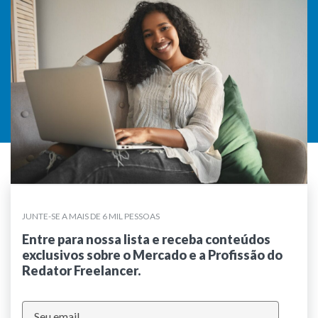
JUNTE-SE A MAIS DE 6 MIL PESSOAS
Entre para nossa lista e receba conteúdos
exclusivos sobre o Mercado e a Profissão do
Redator Freelancer.