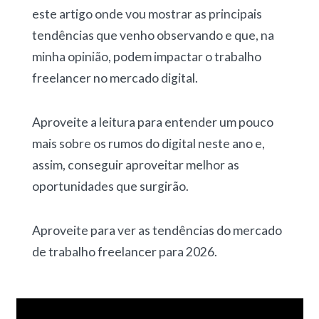
este artigo onde vou mostrar as principais
tendências que venho observando e que, na
minha opinião, podem impactar o trabalho
freelancer no mercado digital.
Aproveite a leitura para entender um pouco
mais sobre os rumos do digital neste ano e,
assim, conseguir aproveitar melhor as
oportunidades que surgirão.
Aproveite para ver as tendências do mercado
de trabalho freelancer para 2026.