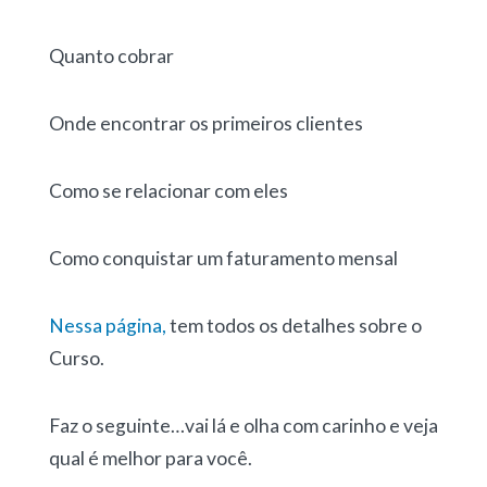
Quanto cobrar
Onde encontrar os primeiros clientes
Como se relacionar com eles
Como conquistar um faturamento mensal
Nessa página,
tem todos os detalhes sobre o
Curso.
Faz o seguinte…vai lá e olha com carinho e veja
qual é melhor para você.