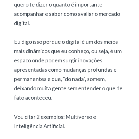
quero te dizer o quanto é importante
acompanhar e saber como avaliar o mercado
digital.
Eu digo isso porque o digital é um dos meios
mais dinâmicos que eu conheço, ou seja, é um
espaço onde podem surgir inovações
apresentadas como mudanças profundas e
permanentes e que, “do nada”, somem,
deixando muita gente sem entender o que de
fato aconteceu.
Vou citar 2 exemplos: Multiverso e
Inteligência Artificial.