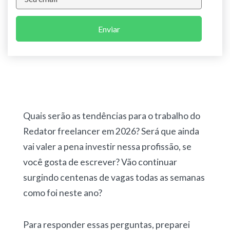
Enviar
Quais serão as tendências para o trabalho do
Redator freelancer em 2026? Será que ainda
vai valer a pena investir nessa profissão, se
você gosta de escrever? Vão continuar
surgindo centenas de vagas todas as semanas
como foi neste ano?
Para responder essas perguntas, preparei