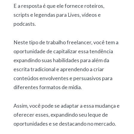
E a resposta é que ele fornece roteiros,
scripts e legendas para Lives, vídeos e
podcasts.
Neste tipo de trabalho freelancer, você tem a
oportunidade de capitalizar essa tendência
expandindo suas habilidades para além da
escrita tradicional e aprendendo a criar
conteúdos envolventes e persuasivos para
diferentes formatos de mídia.
Assim, você pode se adaptar a essa mudança e
oferecer esses, expandindo seu leque de
oportunidades e se destacando no mercado.