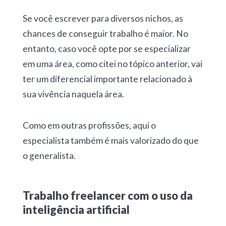
Se você escrever para diversos nichos, as
chances de conseguir trabalho é maior. No
entanto, caso você opte por se especializar
em uma área, como citei no tópico anterior, vai
ter um diferencial importante relacionado à
sua vivência naquela área.
Como em outras profissões, aqui o
especialista também é mais valorizado do que
o generalista.
Trabalho freelancer com o uso da
inteligência artificial