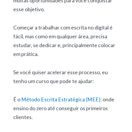
muitas oportunidades para você conquistar
esse objetivo.
Começar a trabalhar com escrita no digital é
fácil, mas como em qualquer área, precisa
estudar, se dedicar e, principalmente colocar
em prática.
Se você quiser acelerar esse processo, eu
tenho um curso que pode te ajudar:
É o
Método Escrita Estratégica (MEE):
onde
ensino do zero até conseguir os primeiros
clientes.