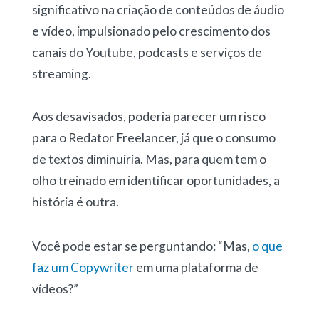
significativo na criação de conteúdos de áudio
e vídeo, impulsionado pelo crescimento dos
canais do Youtube, podcasts e serviços de
streaming.
Aos desavisados, poderia parecer um risco
para o Redator Freelancer, já que o consumo
de textos diminuiria. Mas, para quem tem o
olho treinado em identificar oportunidades, a
história é outra.
Você pode estar se perguntando: “Mas,
o que
faz um Copywriter
em uma plataforma de
vídeos?”