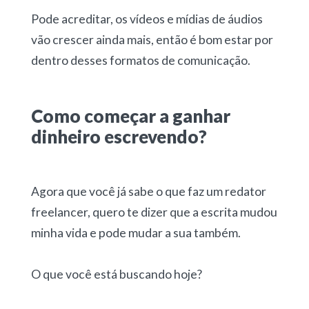
Pode acreditar, os vídeos e mídias de áudios
vão crescer ainda mais, então é bom estar por
dentro desses formatos de comunicação.
Como começar a ganhar
dinheiro escrevendo?
Agora que você já sabe o que faz um redator
freelancer, quero te dizer que a escrita mudou
minha vida e pode mudar a sua também.
O que você está buscando hoje?