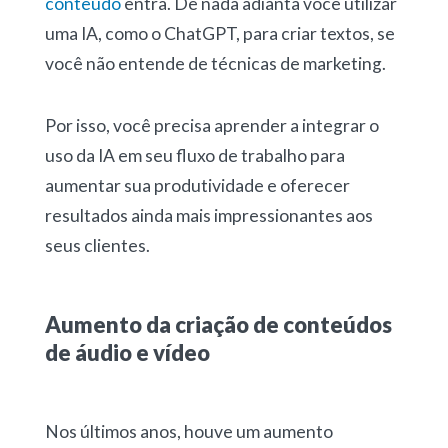
conteúdo
entra. De nada adianta você utilizar
uma IA, como o ChatGPT, para criar textos, se
você não entende de técnicas de marketing.
Por isso, você precisa aprender a integrar o
uso da IA em seu fluxo de trabalho para
aumentar sua produtividade e oferecer
resultados ainda mais impressionantes aos
seus clientes.
Aumento da criação de conteúdos
de áudio e vídeo
Nos últimos anos, houve um aumento