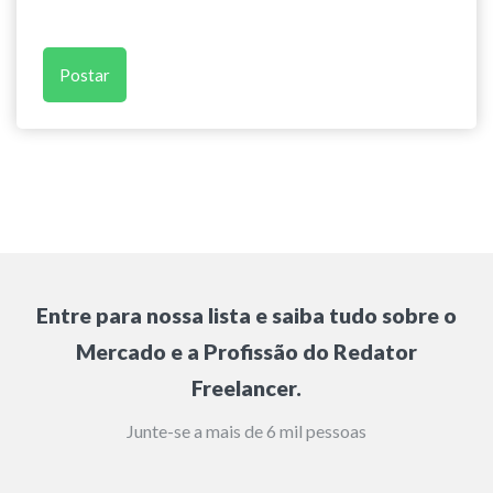
Entre para nossa lista e saiba tudo sobre o
Mercado e a Profissão do Redator
Freelancer.
Junte-se a mais de 6 mil pessoas