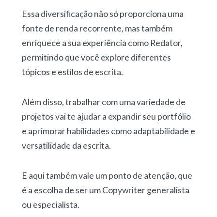
Essa diversificação não só proporciona uma
fonte de renda recorrente, mas também
enriquece a sua experiência como Redator,
permitindo que você explore diferentes
tópicos e estilos de escrita.
Além disso, trabalhar com uma variedade de
projetos vai te ajudar a expandir seu portfólio
e aprimorar habilidades como adaptabilidade e
versatilidade da escrita.
E aqui também vale um ponto de atenção, que
é a escolha de ser um Copywriter generalista
ou especialista.